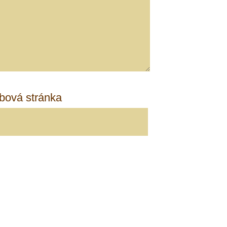
ová stránka