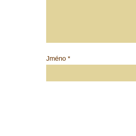
Jméno
*